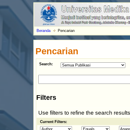
Beranda
Pencarian
Pencarian
Search:
Filters
Use filters to refine the search results
Current Filters: