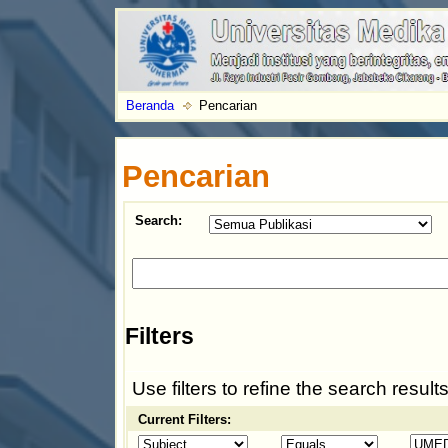
Beranda
Pencarian
Pencarian
Search:
Filters
Use filters to refine the search results
Current Filters: