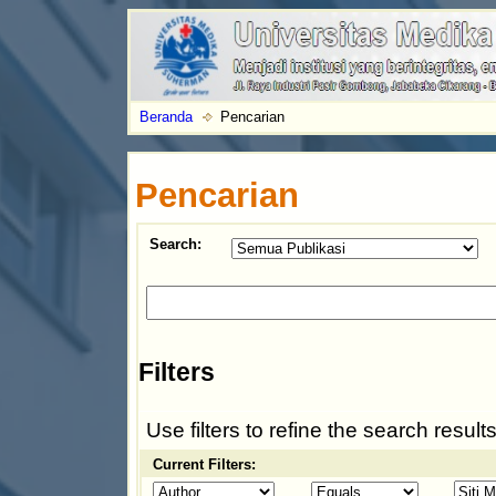
Beranda
Pencarian
Pencarian
Search:
Filters
Use filters to refine the search results
Current Filters: