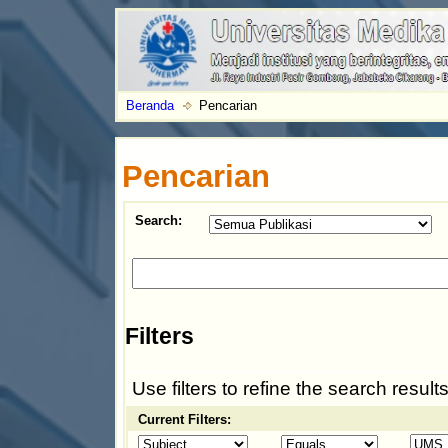
Beranda
Pencarian
Pencarian
Search:
Filters
Use filters to refine the search results
Current Filters: