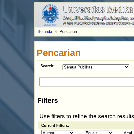
Beranda
Pencarian
Pencarian
Search:
Filters
Use filters to refine the search results
Current Filters: