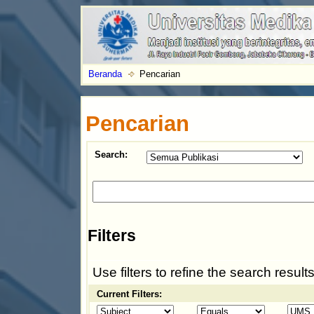
Beranda
Pencarian
Pencarian
Search:
Filters
Use filters to refine the search results
Current Filters: