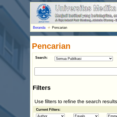
Beranda
Pencarian
Pencarian
Search:
Filters
Use filters to refine the search results
Current Filters: