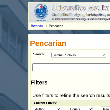
Beranda
Pencarian
Pencarian
Search:
Filters
Use filters to refine the search results
Current Filters: