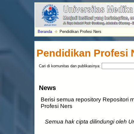
Beranda
Pendidikan Profesi Ners
Pendidikan Profesi 
Cari di komunitas dan publikasinya:
News
Berisi semua repository Repositori 
Profesi Ners
Semua hak cipta dilindungi oleh 