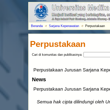
Beranda
Sarjana Keperawatan
Perpustakaan
Perpustakaan
Cari di komunitas dan publikasinya:
Perpustakaan Jurusan Sarjana Kep
News
Perpustakaan Jurusan Sarjana Kep
Semua hak cipta dilindungi oleh 