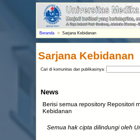
Beranda
Sarjana Kebidanan
Sarjana Kebidanan
Cari di komunitas dan publikasinya:
News
Berisi semua repository Repositori m
Kebidanan
Semua hak cipta dilindungi oleh 