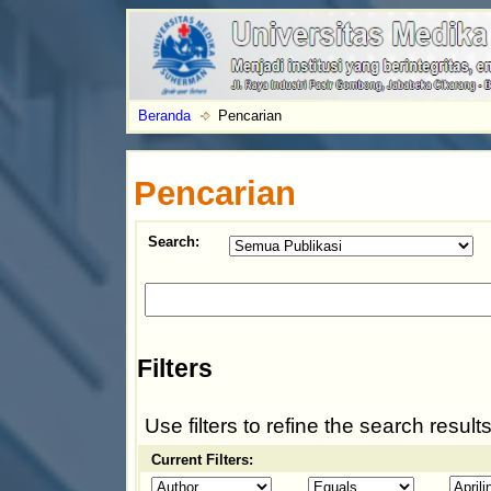
Beranda
Pencarian
Pencarian
Search:
Filters
Use filters to refine the search results
Current Filters: