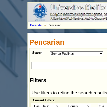
Beranda
Pencarian
Pencarian
Search:
Filters
Use filters to refine the search results
Current Filters: