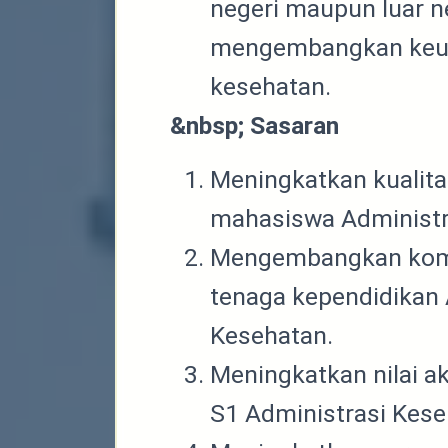
negeri maupun luar n
mengembangkan keun
kesehatan.
&nbsp;
Sasaran
Meningkatkan kualit
mahasiswa Administr
Mengembangkan kom
tenaga kependidikan 
Kesehatan.
Meningkatkan nilai ak
S1 Administrasi Kese